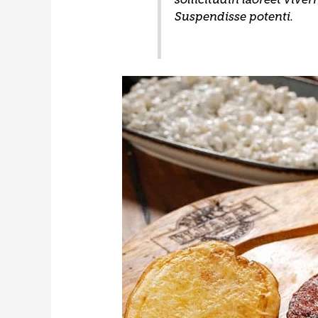
Suspendisse potenti.