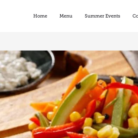
Home
Menu
Summer Events
Co