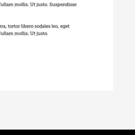
Nullam mollis. Ut justo. Suspendisse
rra, tortor libero sodales leo, eget
ullam mollis. Ut justo.