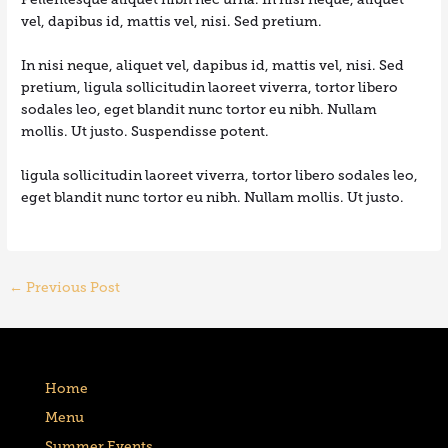
vel, dapibus id, mattis vel, nisi. Sed pretium.
In nisi neque, aliquet vel, dapibus id, mattis vel, nisi. Sed
pretium, ligula sollicitudin laoreet viverra, tortor libero
sodales leo, eget blandit nunc tortor eu nibh. Nullam
mollis. Ut justo. Suspendisse potent.
ligula sollicitudin laoreet viverra, tortor libero sodales leo,
eget blandit nunc tortor eu nibh. Nullam mollis. Ut justo.
←
Previous Post
Home
Menu
Summer Events