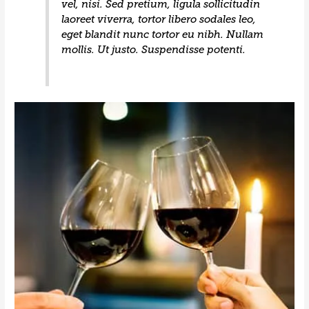
vel, nisi. Sed pretium, ligula sollicitudin
laoreet viverra, tortor libero sodales leo,
eget blandit nunc tortor eu nibh. Nullam
mollis. Ut justo. Suspendisse potenti.