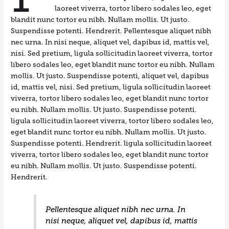
laoreet viverra, tortor libero sodales leo, eget
blandit nunc tortor eu nibh. Nullam mollis. Ut justo.
Suspendisse potenti. Hendrerit. Pellentesque aliquet nibh
nec urna. In nisi neque, aliquet vel, dapibus id, mattis vel,
nisi. Sed pretium, ligula sollicitudin laoreet viverra, tortor
libero sodales leo, eget blandit nunc tortor eu nibh. Nullam
mollis. Ut justo. Suspendisse potenti, aliquet vel, dapibus
id, mattis vel, nisi. Sed pretium, ligula sollicitudin laoreet
viverra, tortor libero sodales leo, eget blandit nunc tortor
eu nibh. Nullam mollis. Ut justo. Suspendisse potenti.
ligula sollicitudin laoreet viverra, tortor libero sodales leo,
eget blandit nunc tortor eu nibh. Nullam mollis. Ut justo.
Suspendisse potenti. Hendrerit. ligula sollicitudin laoreet
viverra, tortor libero sodales leo, eget blandit nunc tortor
eu nibh. Nullam mollis. Ut justo. Suspendisse potenti.
Hendrerit.
Pellentesque aliquet nibh nec urna. In
nisi neque, aliquet vel, dapibus id, mattis